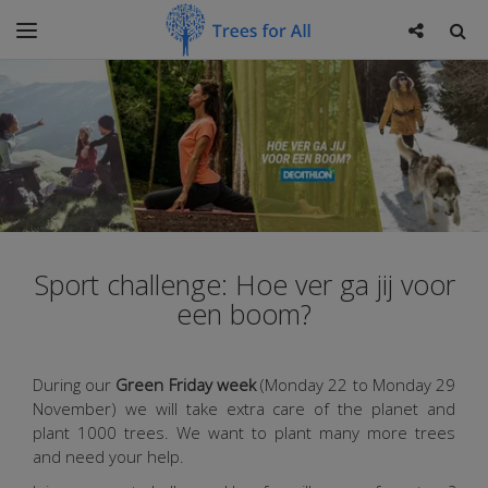
Sport challenge: Hoe ver ga jij voor
een boom?
During our
Green Friday week
(Monday 22 to Monday 29
November) we will take extra care of the planet and
plant 1000 trees.
We want to plant many more trees
and need your help.