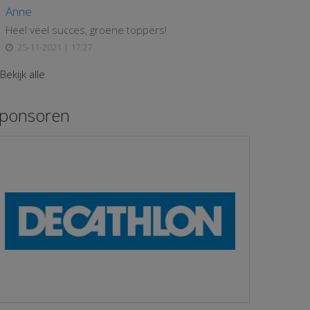
Anne
Heel veel succes, groene toppers!
25-11-2021 | 17:27
Bekijk alle
ponsoren